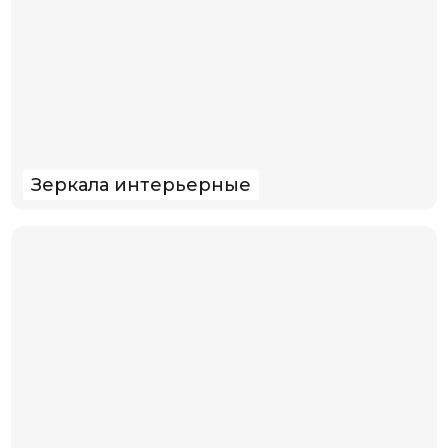
Зеркала интерьерные