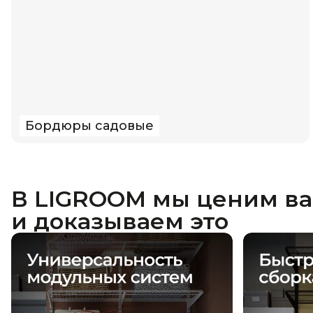
Бордюры садовые
В LIGROOM мы ценим в
и доказываем это