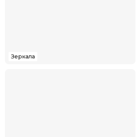
Зеркала