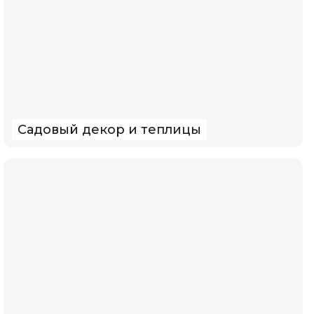
Садовый декор и теплицы