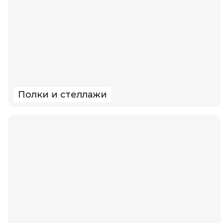
Полки и стеллажи