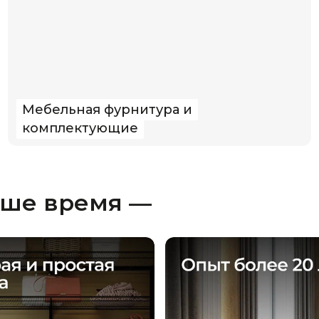
Мебельная фурнитура и
комплектующие
аше время —