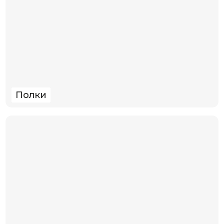
Полки