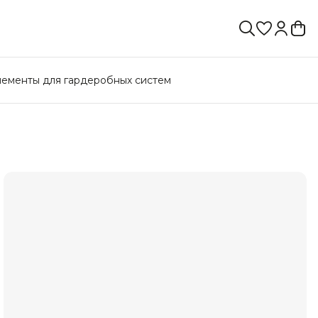
лементы для гардеробных систем