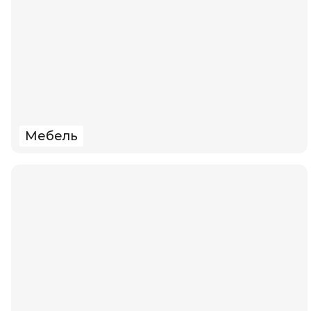
Мебель