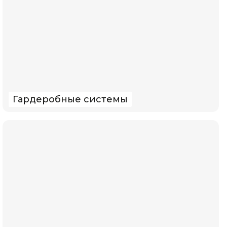
Гардеробные системы