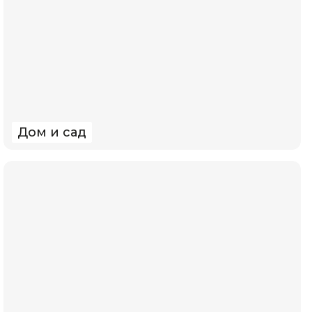
Дом и сад