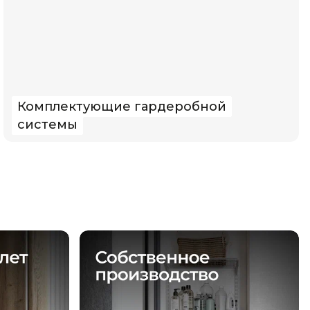
Комплектующие гардеробной
системы