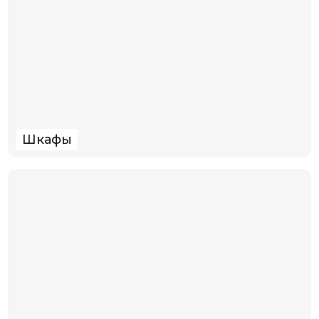
Шкафы