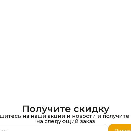
Получите скидку
итесь на наши акции и новости и получите
на следующий заказ
Подпи