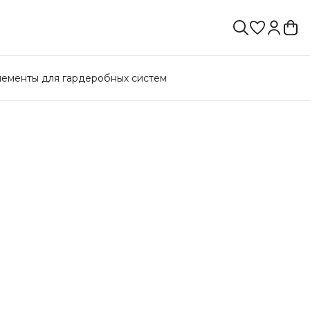
лементы для гардеробных систем