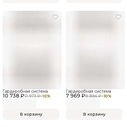
Гардеробная система
Гардеробная система
10 738 ₽
7 969 ₽
11 973 ₽
−
10
%
8 886 ₽
−
10
%
В корзину
В корзину