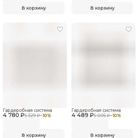
В корзину
В корзину
Гардеробная система
Гардеробная система
4 780 ₽
4 489 ₽
5 329 ₽
−
10
%
5 005 ₽
−
10
%
В корзину
В корзину