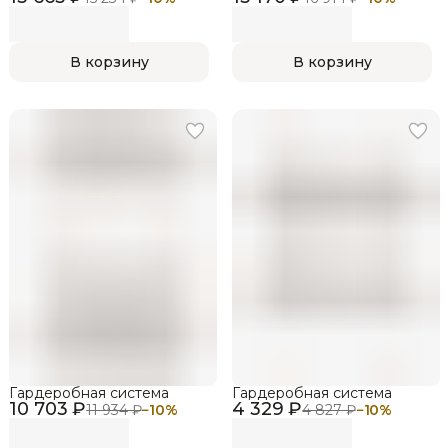
В корзину
В корзину
Гардеробная система
Гардеробная система
10 703 ₽
4 329 ₽
11 934 ₽
−
10
%
4 827 ₽
−
10
%