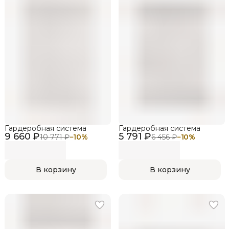
Гардеробная система
Гардеробная система
9 660 ₽
5 791 ₽
10 771 ₽
−
10
%
6 456 ₽
−
10
%
В корзину
В корзину