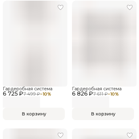
Гардеробная система
Гардеробная система
6 725 ₽
6 826 ₽
7 499 ₽
−
10
%
7 611 ₽
−
10
%
В корзину
В корзину