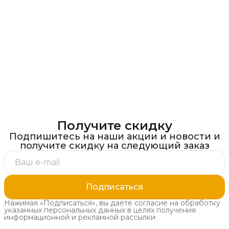
Получите скидку
Подпишитесь на наши акции и новости и
получите скидку на следующий заказ
Подписаться
Нажимая «Подписаться», вы даете согласие на обработку
указанных персональных данных в целях получения
информационной и рекламной рассылки