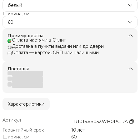
белый
Ширина, см
60
Преимущества
Оплата частями в Сплит
Доставка в пункты выдачи или до двери
Оплата — картой, СБП или наличными
Доставка
Характеристики
Артикул
LR1016.VS052.WH0PC.RA
Гарантийный срок
10 лет
Ширина, см
60