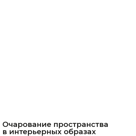
Очарование пространства
в интерьерных образах