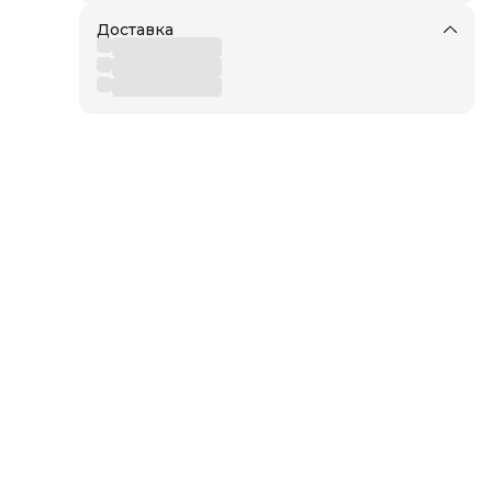
Доставка