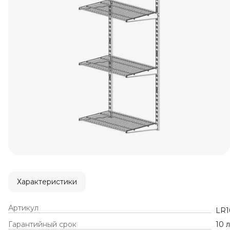
Характеристики
Артикул
LR1
Гарантийный срок
10 