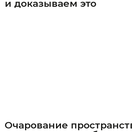
и доказываем это
Очарование пространст