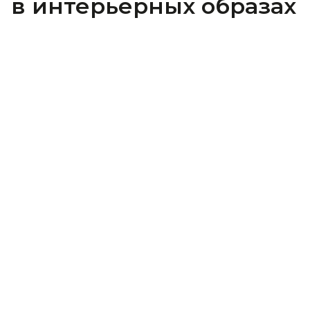
в интерьерных образах