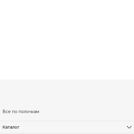
Все по полочкам
Каталог