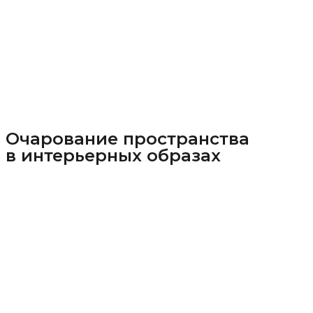
Очарование пространства
в интерьерных образах