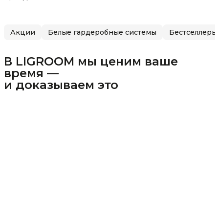
Акции
Белые гардеробные системы
Бестселлеры
В LIGROOM мы ценим ваше
время —
и доказываем это