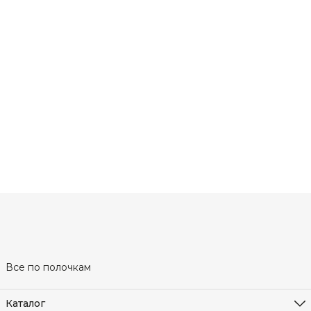
Все по полочкам
Каталог