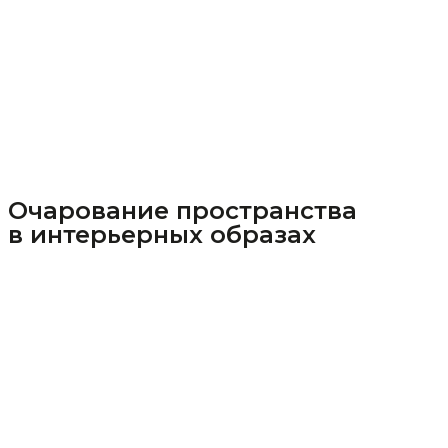
Очарование пространства
в интерьерных образах