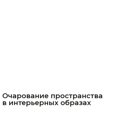
Очарование пространства
в интерьерных образах