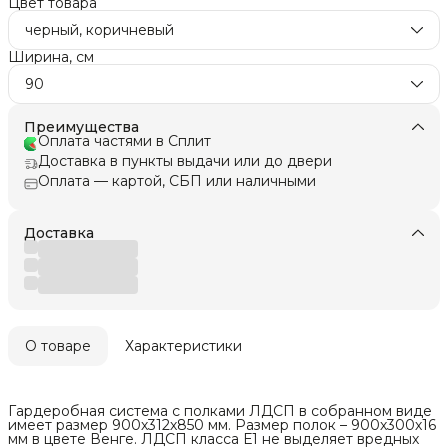
Цвет товара
черный, коричневый
Ширина, см
90
Преимущества
Оплата частями в Сплит
Доставка в пункты выдачи или до двери
Оплата — картой, СБП или наличными
Доставка
О товаре
Характеристики
Гардеробная система с полками ЛДСП в собранном виде
имеет размер 900х312х850 мм. Размер полок – 900х300х16
мм в цвете Венге. ЛДСП класса Е1 не выделяет вредных