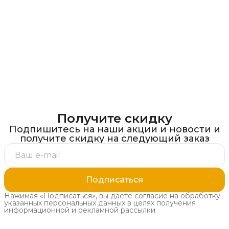
Получите скидку
Подпишитесь на наши акции и новости и
получите скидку на следующий заказ
Подписаться
Нажимая «Подписаться», вы даете согласие на обработку
указанных персональных данных в целях получения
информационной и рекламной рассылки