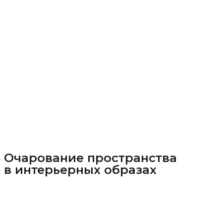
Очарование пространства
в интерьерных образах