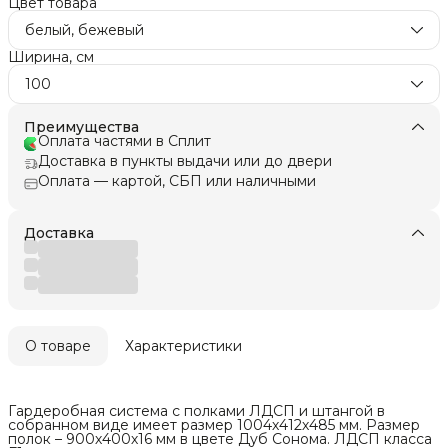
Цвет товара
белый, бежевый
Ширина, см
100
Преимущества
Оплата частями в Сплит
Доставка в пункты выдачи или до двери
Оплата — картой, СБП или наличными
Доставка
О товаре
Характеристики
Гардеробная система с полками ЛДСП и штангой в
собранном виде имеет размер 1004х412х485 мм. Размер
полок – 900х400х16 мм в цвете Дуб Сонома. ЛДСП класса