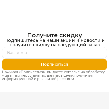
Получите скидку
Подпишитесь на наши акции и новости и
получите скидку на следующий заказ
Подписаться
Нажимая «Подписаться», вы даете согласие на обработку
указанных персональных данных в целях получения
информационной и рекламной рассылки