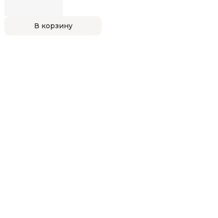
В корзину